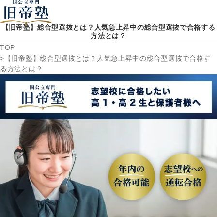
【旧帝塾】総合型選抜とは？人気急上昇中の総合型選抜で合格する
方法とは？
TOP
【旧帝塾】総合型選抜とは？人気急上昇中の総合型選抜で合格す
る方法とは？