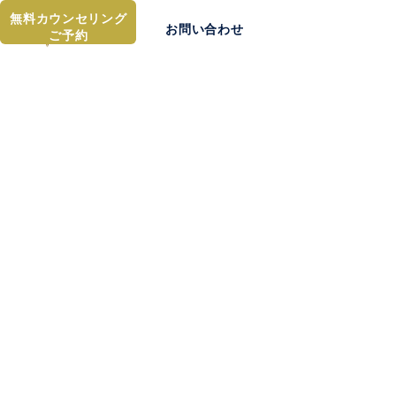
無料カウンセリング
お問い合わせ
ご予約