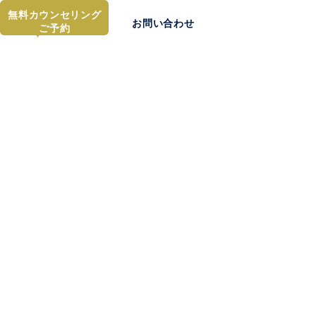
無料カウンセリング
お問い合わせ
ご予約