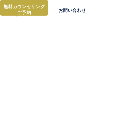
無料カウンセリング
お問い合わせ
ご予約